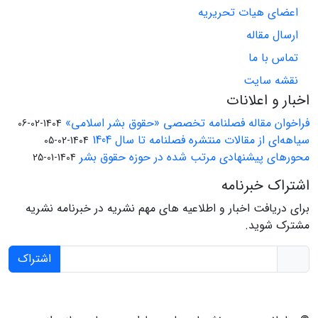
اعضای هیات تحریریه
ارسال مقاله
تماس با ما
نقشه سایت
اخبار و اعلانات
فراخوان مقاله فصلنامه تخصصی «حقوق بشر اسلامی»
1404-02-06
سیاهه‌ای از مقالات منتشره فصلنامه تا سال 1404
1404-02-05
محورهای پیشنهادی مرتب شده در حوزه حقوق بشر
1404-01-25
اشتراک خبرنامه
برای دریافت اخبار و اطلاعیه های مهم نشریه در خبرنامه نشریه
مشترک شوید.
اشتراک