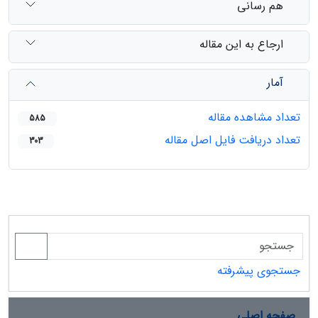
هم رسانی
ارجاع به این مقاله
آمار
تعداد مشاهده مقاله
585
تعداد دریافت فایل اصل مقاله
303
جستجوی پیشرفته
صفحه اصلی