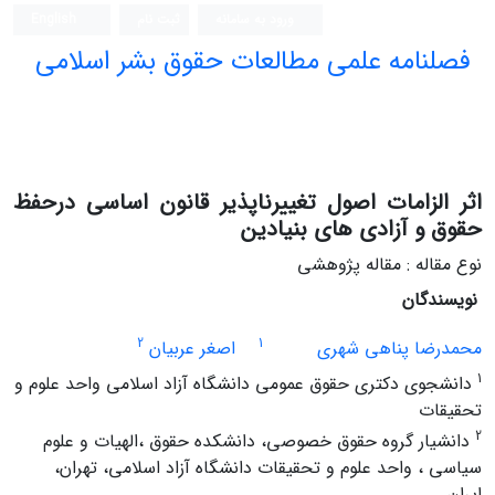
ورود به سامانه
ثبت نام
English
فصلنامه علمی مطالعات حقوق بشر اسلامی
اثر الزامات اصول تغییرناپذیر قانون اساسی درحفظ
حقوق و آزادی های بنیادین
نوع مقاله : مقاله پژوهشی
نویسندگان
2
1
محمدرضا پناهی شهری
اصغر عربیان
1
دانشجوی دکتری حقوق عمومی دانشگاه آزاد اسلامی واحد علوم و
تحقیقات
2
دانشیار گروه حقوق خصوصی، دانشکده حقوق ،الهیات و علوم
سیاسی ، واحد علوم و تحقیقات دانشگاه آزاد اسلامی، تهران،
ایران.