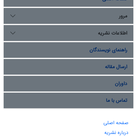
مرور
اطلاعات نشریه
راهنمای نویسندگان
ارسال مقاله
داوران
تماس با ما
صفحه اصلی
درباره نشریه