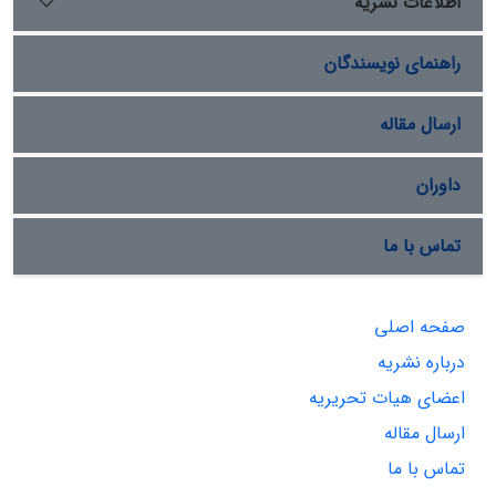
اطلاعات نشریه
راهنمای نویسندگان
ارسال مقاله
داوران
تماس با ما
صفحه اصلی
درباره نشریه
اعضای هیات تحریریه
ارسال مقاله
تماس با ما