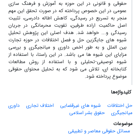
حقوقی و قانونی در این حوزه به آموزش و فرهنگ سازی
عمومی در این خصوص پرداخته که در صورت تحقق این مهم
منجر به تسریع در رسیدگی، کاهش اطاله دادرسی، تثبیت
اصل حاکمیت اراده طرفین، تقویت محرمانگی در جریان
رسیدگی و... خواهد شد. هدف اصلی این پژوهش تحلیل
شیوه های جایگزین حل و فصل اختلافات در حوزه تجارت
بین الملل و به طور اخص داوری و میانجیگری و بررسی
مزایای این شیوه ها می باشد. در این راستا، با استفاده از
شیوه توصیفی-تحلیلی و با استفاده از روش مطالعات
کتابخانه ای، تلاش می شود که به تحلیل محتوای حقوقی
موضوع پرداخته شود.
کلیدواژه‌ها
حل اختلافات
شیوه های غیرقضایی
اختلاف تجاری
داوری
میانجیگری
حقوق بشر اسلامی
موضوعات
مسائل حقوقی معاصر و تطبیقی