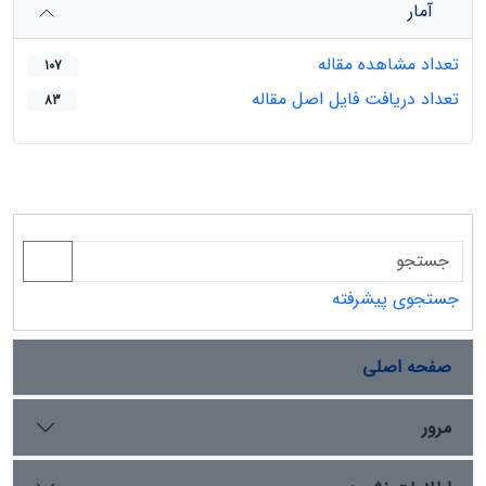
آمار
تعداد مشاهده مقاله
107
تعداد دریافت فایل اصل مقاله
83
جستجوی پیشرفته
صفحه اصلی
مرور