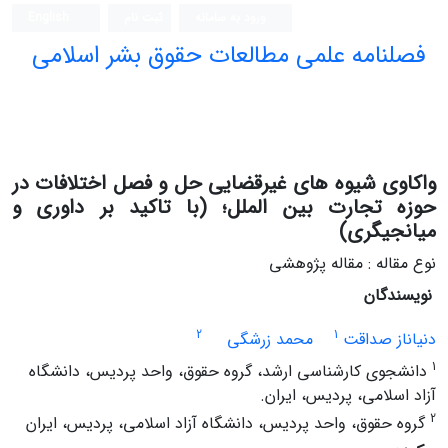
ورود به سامانه
ثبت نام
English
فصلنامه علمی مطالعات حقوق بشر اسلامی
واکاوی شیوه های غیرقضایی حل و فصل اختلافات در
حوزه تجارت بین الملل؛ (با تاکید بر داوری و
میانجیگری)
نوع مقاله : مقاله پژوهشی
نویسندگان
2
1
دنیاناز صداقت
محمد زرشگی
1
دانشجوی کارشناسی ارشد، گروه حقوق، واحد پردیس، دانشگاه
آزاد اسلامی، پردیس، ایران.
2
گروه حقوق، واحد پردیس، دانشگاه آزاد اسلامی، پردیس، ایران