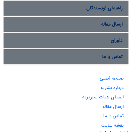
راهنمای نویسندگان
ارسال مقاله
داوران
تماس با ما
صفحه اصلی
درباره نشریه
اعضای هیات تحریریه
ارسال مقاله
تماس با ما
نقشه سایت