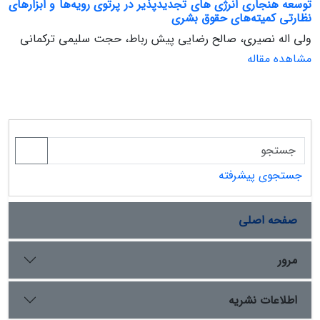
توسعه هنجاری انرژی های تجدیدپذیر در پرتوی رویه‌ها و ابزارهای
نظارتی کمیته‌های حقوق بشری
ولی اله نصیری، صالح رضایی پیش رباط، حجت سلیمی ترکمانی
مشاهده مقاله
جستجوی پیشرفته
صفحه اصلی
مرور
اطلاعات نشریه