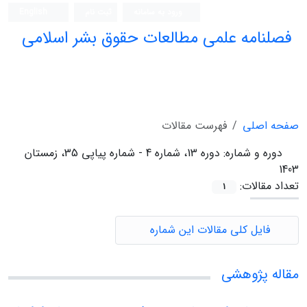
ورود به سامانه
ثبت نام
English
فصلنامه علمی مطالعات حقوق بشر اسلامی
صفحه اصلی
فهرست مقالات
دوره و شماره:
دوره 13، شماره 4 - شماره پیاپی 35، زمستان
1403
تعداد مقالات:
1
فایل کلی مقالات این شماره
مقاله پژوهشی